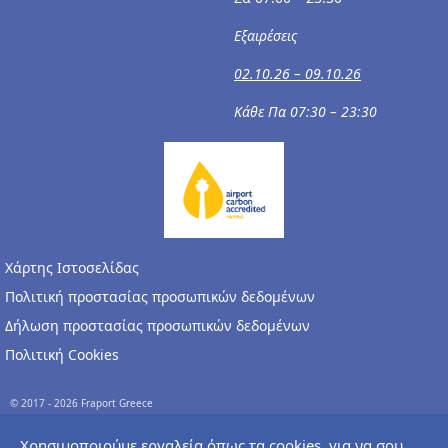
Εξαιρέσεις
02.10.26 – 09.10.26
Κάθε Πα 07:30 – 23:30
Χάρτης Ιστοσελίδας
Πολιτική προστασίας προσωπικών δεδομένων
Δήλωση προστασίας προσωπικών δεδομένων
Πολιτική Cookies
© 2017 - 2026 Fraport Greece
Χρησιμοποιούμε εργαλεία όπως τα cookies, για να σου