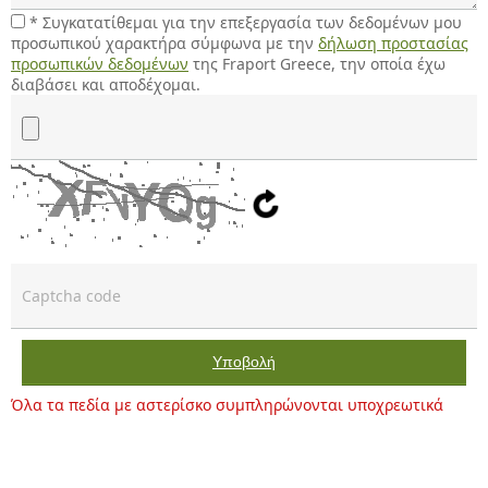
* Συγκατατίθεμαι για την επεξεργασία των δεδομένων μου
προσωπικού χαρακτήρα σύμφωνα με την
δήλωση προστασίας
προσωπικών δεδομένων
της Fraport Greece, την οποία έχω
διαβάσει και αποδέχομαι.
Αρχείο (PDF, DOC, DOCX, PNG, JPEG – max 5MB)
Υποβολή
Όλα τα πεδία με αστερίσκο συμπληρώνονται υποχρεωτικά