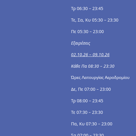
Τρ 06:30 – 23:45
Τε, Σα, Κυ 05:30 – 23:30
Πε 05:30 – 23:00
Εξαιρέσεις
02.10.26 – 09.10.26
Κάθε Πα 08:30 – 23:30
Ώρες Λειτουργίας Αεροδρομίου
Δε, Πε 07:00 – 23:00
Τρ 08:00 – 23:45
Τε 07:30 – 23:30
Πα, Κυ 07:30 – 23:00
Σα 07:00 – 23:30