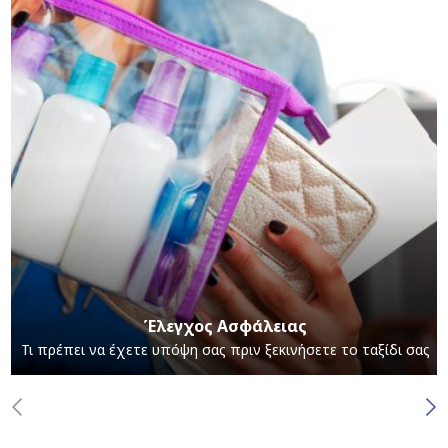
Έλεγχος Ασφάλειας
Τι πρέπει να έχετε υπόψη σας πριν ξεκινήσετε το ταξίδι σας