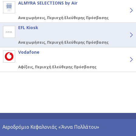
ALMYRA SELECTIONS by Air
Αναχωρήσεις, Περιοχή Ελεύθερης Πρόσβασης
EFL Kiosk
Αναχωρήσεις, Περιοχή Ελεύθερης Πρόσβασης
Vodafone
Αφίξεις, Περιοχή Ελεύθερης Πρόσβασης
Αεροδρόμιο Κεφαλονιάς «Άννα Πολλάτου»