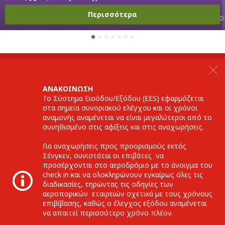
Περισσότερα
ANAKOINΩΣΗ
Το Σύστημα Εισόδου/Εξόδου (EES) εφαρμόζεται
στα σημεία συνοριακού ελέγχου και οι χρόνοι
αναμονής αναμένεται να είναι μεγαλύτεροι από το
συνηθισμένο στις αφίξεις και στις αναχωρήσεις.
Για αναχωρήσεις προς προορισμούς εκτός
Σένγκεν, συνιστάται οι επιβάτες να
προσέρχονται στο αεροδρόμιο με το άνοιγμα του
check in και να ολοκληρώνουν εγκαίρως όλες τις
διαδικασίες, τηρώντας τις οδηγίες των
αεροπορικών εταιρειών σχετικά με τους χρόνους
επιβίβασης, καθώς ο έλεγχος εξόδου αναμένεται
να απαιτεί περισσότερο χρόνο πλέον.