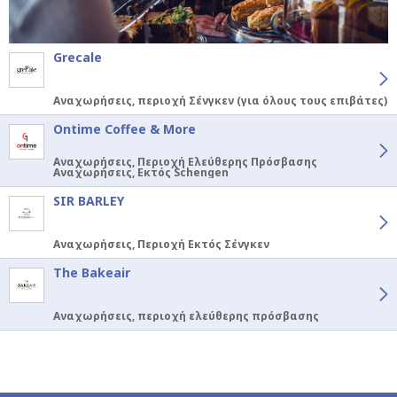
Grecale
Αναχωρήσεις, περιοχή Σένγκεν (για όλους τους επιβάτες)
Ontime Coffee & More
Αναχωρήσεις, Περιοχή Ελεύθερης Πρόσβασης
Αναχωρήσεις, Εκτός Schengen
SIR BARLEY
Αναχωρήσεις, Περιοχή Εκτός Σένγκεν
The Bakeair
Αναχωρήσεις, περιοχή ελεύθερης πρόσβασης