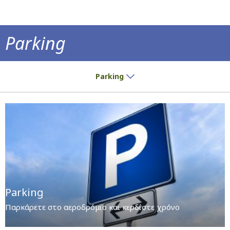
Parking
Παρκάρετε στο αεροδρόμιο και κερδίστε χ
Parking
Parking
Παρκάρετε στο αεροδρόμιο και κερδίστε χρόνο