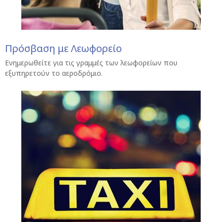
Πρόσβαση με Λεωφορείο
Ενημερωθείτε για τις γραμμές των λεωφορείων που
εξυπηρετούν το αεροδρόμιο.