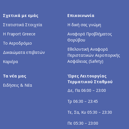
Σχετικά με εμάς
Επικοινωνία
Στατιστικά Στοιχεία
Η δική σας γνώμη
Η Fraport Greece
Αναφορά Προβλήματος
Θορύβου
Το Αεροδρόμιο
Εθελοντική Αναφορά
Δικαιώματα επιβατών
Περιστατικών Αεροπορικής
Ασφάλειας (Safety)
Καριέρα
Τα νέα μας
Ώρες Λειτουργίας
Τερματικού Σταθμού
Ειδήσεις & Νέα
Δε, Πα 06:00 – 23:00
Τρ 06:30 – 23:45
Τε, Σα, Κυ 05:30 – 23:30
Πε 05:30 – 23:00