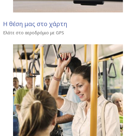
Η θέση μας στο χάρτη
Ελάτε στο αεροδρόμιο με GPS