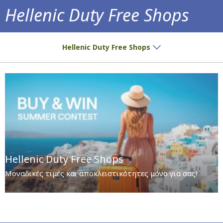
Hellenic Duty Free Shops
Μοναδικές τιμές και αποκλειστικότητες μόν
Hellenic Duty Free Shops
Hellenic Duty Free Shops
Μοναδικές τιμές και αποκλειστικότητες μόνο για σας!