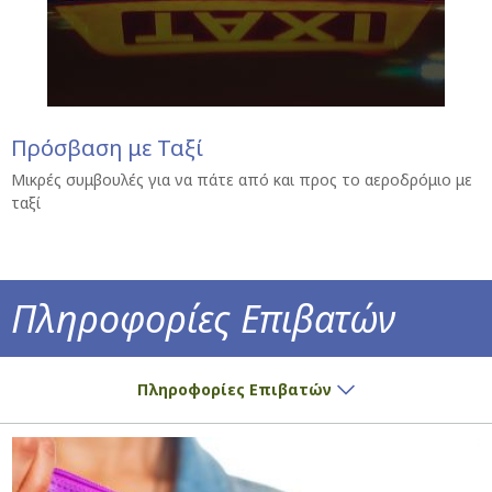
Πρόσβαση με Ταξί
Μικρές συμβουλές για να πάτε από και προς το αεροδρόμιο με
ταξί
Πληροφορίες Επιβατών
Έχετε εισιτήριο; Έχουμε όλες τις πληροφορ
Πληροφορίες Επιβατών