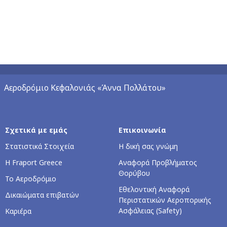
Αεροδρόμιο Κεφαλονιάς «Άννα Πολλάτου»
Σχετικά με εμάς
Επικοινωνία
Στατιστικά Στοιχεία
Η δική σας γνώμη
Η Fraport Greece
Αναφορά Προβλήματος
Θορύβου
Το Αεροδρόμιο
Εθελοντική Αναφορά
Δικαιώματα επιβατών
Περιστατικών Αεροπορικής
Ασφάλειας (Safety)
Καριέρα