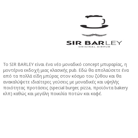
Το SIR BARLEY είναι ένα νέο μοναδικό concept μπυραρίας, η
μοντέρνα εκδοχή μιας κλασικής pub. Εδώ θα απολαύσετε ένα
από τα πολλά είδη μπύρας στον κόσμο του ζύθου και θα
ανακαλύψετε ιδιαίτερες γεύσεις με μοναδικές και υψηλής
ποιότητας προτάσεις (special burger, pizza, προϊόντα bakery
κλπ) καθώς και μεγάλη ποικιλία ποτών και καφέ.