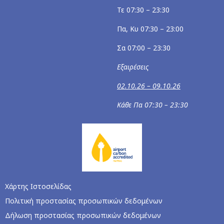
Τε 07:30 – 23:30
Πα, Κυ 07:30 – 23:00
Σα 07:00 – 23:30
Εξαιρέσεις
02.10.26 – 09.10.26
Κάθε Πα 07:30 – 23:30
Χάρτης Ιστοσελίδας
Πολιτική προστασίας προσωπικών δεδομένων
Δήλωση προστασίας προσωπικών δεδομένων