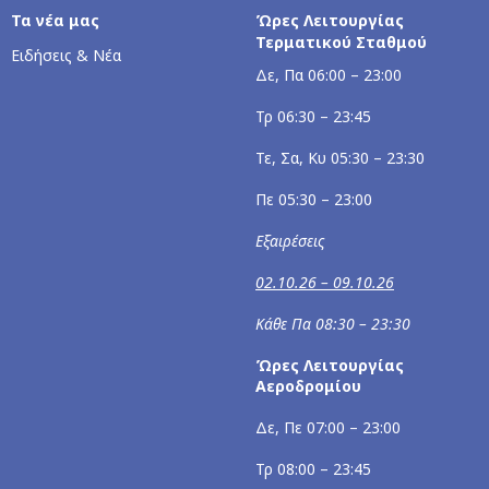
Τα νέα μας
Ώρες Λειτουργίας
Τερματικού Σταθμού
Ειδήσεις & Νέα
Δε, Πα 06:00 – 23:00
Τρ 06:30 – 23:45
Τε, Σα, Κυ 05:30 – 23:30
Πε 05:30 – 23:00
Εξαιρέσεις
02.10.26 – 09.10.26
Κάθε Πα 08:30 – 23:30
Ώρες Λειτουργίας
Αεροδρομίου
Δε, Πε 07:00 – 23:00
Τρ 08:00 – 23:45