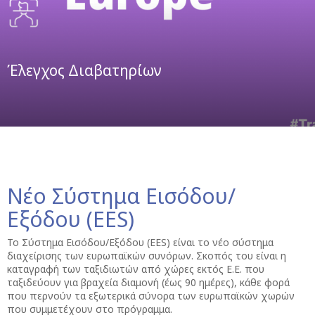
Έλεγχος Διαβατηρίων
Νέο Σύστημα Εισόδου/
Εξόδου (EES)
Το Σύστημα Εισόδου/Εξόδου (EES) είναι το νέο σύστημα
διαχείρισης των ευρωπαϊκών συνόρων. Σκοπός του είναι η
καταγραφή των ταξιδιωτών από χώρες εκτός Ε.Ε. που
ταξιδεύουν για βραχεία διαμονή (έως 90 ημέρες), κάθε φορά
που περνούν τα εξωτερικά σύνορα των ευρωπαϊκών χωρών
που συμμετέχουν στο πρόγραμμα.