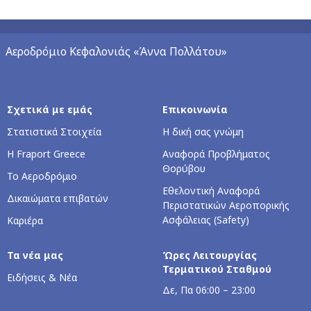
Αεροδρόμιο Κεφαλονιάς «Άννα Πολλάτου»
Σχετικά με εμάς
Επικοινωνία
Στατιστικά Στοιχεία
Η δική σας γνώμη
Η Fraport Greece
Αναφορά Προβλήματος
Θορύβου
Το Αεροδρόμιο
Εθελοντική Αναφορά
Δικαιώματα επιβατών
Περιστατικών Αεροπορικής
Ασφάλειας (Safety)
Καριέρα
Τα νέα μας
Ώρες Λειτουργίας
Τερματικού Σταθμού
Ειδήσεις & Νέα
Δε, Πα 06:00 – 23:00