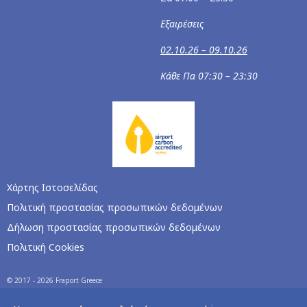
Εξαιρέσεις
02.10.26 – 09.10.26
Κάθε Πα 07:30 – 23:30
Χάρτης Ιστοσελίδας
Πολιτική προστασίας προσωπικών δεδομένων
Δήλωση προστασίας προσωπικών δεδομένων
Πολιτική Cookies
© 2017 - 2026 Fraport Greece