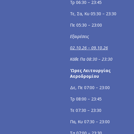
Τρ 06:30 – 23:45
Τε, Σα, Κυ 05:30 – 23:30
Πε 05:30 – 23:00
Εξαιρέσεις
02.10.26 – 09.10.26
Κάθε Πα 08:30 – 23:30
Ώρες Λειτουργίας
Αεροδρομίου
Δε, Πε 07:00 – 23:00
Τρ 08:00 – 23:45
Τε 07:30 – 23:30
Πα, Κυ 07:30 – 23:00
Σα 07:00 – 23:30