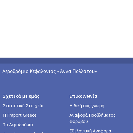
Αεροδρόμιο Κεφαλονιάς «Άννα Πολλάτου»
Σχετικά με εμάς
Επικοινωνία
Στατιστικά Στοιχεία
Η δική σας γνώμη
Η Fraport Greece
Αναφορά Προβλήματος
Θορύβου
Το Αεροδρόμιο
Εθελοντική Αναφορά