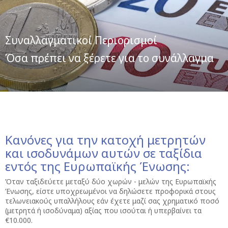
Συναλλαγματικοί Περιορισμοί
Όσα πρέπει να ξέρετε για το συνάλλαγμα
Κανόνες για την κατοχή μετρητών
και ισοδυνάμων αυτών σε ταξίδια
εντός της Ευρωπαϊκής Ένωσης:
Όταν ταξιδεύετε μεταξύ δύο χωρών - μελών της Ευρωπαϊκής
Ένωσης, είστε υποχρεωμένοι να δηλώσετε προφορικά στους
τελωνειακούς υπαλλήλους εάν έχετε μαζί σας χρηματικό ποσό
(μετρητά ή ισοδύναμα) αξίας που ισούται ή υπερβαίνει τα
€10.000.