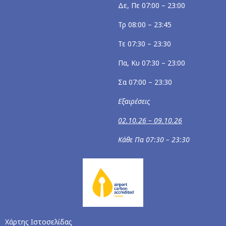
Δε, Πε 07:00 – 23:00
Τρ 08:00 – 23:45
Τε 07:30 – 23:30
Πα, Κυ 07:30 – 23:00
Σα 07:00 – 23:30
Εξαιρέσεις
02.10.26 – 09.10.26
Κάθε Πα 07:30 – 23:30
Χάρτης Ιστοσελίδας