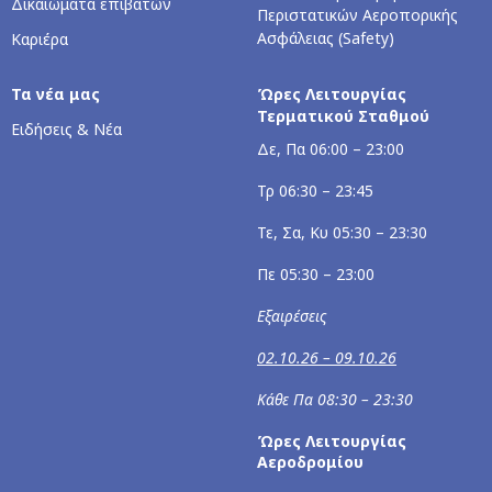
Δικαιώματα επιβατών
Περιστατικών Αεροπορικής
Ασφάλειας (Safety)
Καριέρα
Τα νέα μας
Ώρες Λειτουργίας
Τερματικού Σταθμού
Ειδήσεις & Νέα
Δε, Πα 06:00 – 23:00
Τρ 06:30 – 23:45
Τε, Σα, Κυ 05:30 – 23:30
Πε 05:30 – 23:00
Εξαιρέσεις
02.10.26 – 09.10.26
Κάθε Πα 08:30 – 23:30
Ώρες Λειτουργίας
Αεροδρομίου