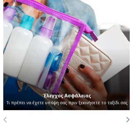
Έλεγχος Ασφάλειας
Τι πρέπει να έχετε υπόψη σας πριν ξεκινήσετε το ταξίδι σας