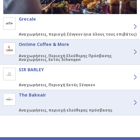
Grecale
Αναχωρήσεις, περιοχή Σένγκεν (για όλους τους επιβάτες)
Ontime Coffee & More
Αναχωρήσεις, Περιοχή Ελεύθερης Πρόσβασης
Αναχωρήσεις, Εκτός Schengen
SIR BARLEY
Αναχωρήσεις, Περιοχή Εκτός Σένγκεν
The Bakeair
Αναχωρήσεις, περιοχή ελεύθερης πρόσβασης