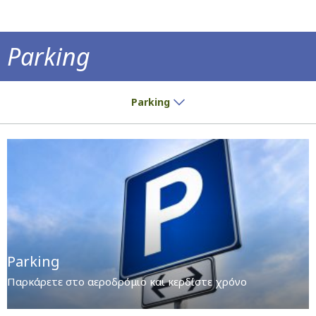
Parking
Παρκάρετε στο αεροδρόμιο και κερδίστε χ
Parking
Parking
Παρκάρετε στο αεροδρόμιο και κερδίστε χρόνο