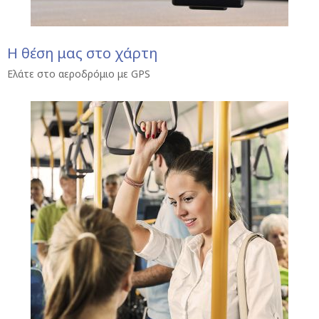
Η θέση μας στο χάρτη
Ελάτε στο αεροδρόμιο με GPS