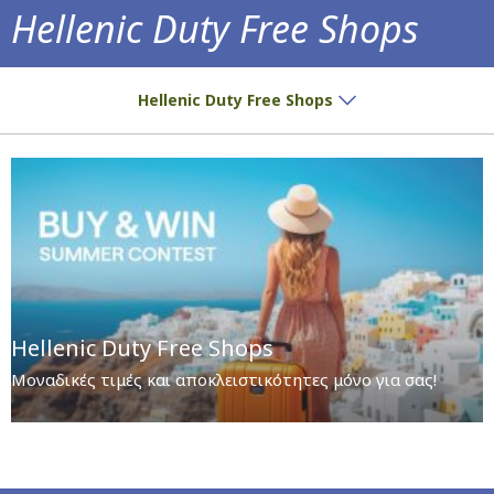
Hellenic Duty Free Shops
Μοναδικές τιμές και αποκλειστικότητες μόν
Hellenic Duty Free Shops
Hellenic Duty Free Shops
Μοναδικές τιμές και αποκλειστικότητες μόνο για σας!