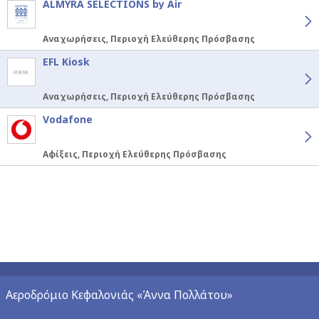
ALMYRA SELECTIONS by Air
Αναχωρήσεις, Περιοχή Ελεύθερης Πρόσβασης
EFL Kiosk
Αναχωρήσεις, Περιοχή Ελεύθερης Πρόσβασης
Vodafone
Αφίξεις, Περιοχή Ελεύθερης Πρόσβασης
Αεροδρόμιο Κεφαλονιάς «Άννα Πολλάτου»