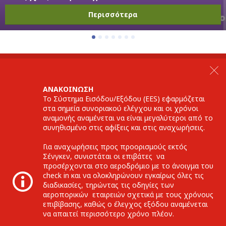
Περισσότερα
ANAKOINΩΣΗ
Το Σύστημα Εισόδου/Εξόδου (EES) εφαρμόζεται
στα σημεία συνοριακού ελέγχου και οι χρόνοι
αναμονής αναμένεται να είναι μεγαλύτεροι από το
συνηθισμένο στις αφίξεις και στις αναχωρήσεις.
Για αναχωρήσεις προς προορισμούς εκτός
Σένγκεν, συνιστάται οι επιβάτες να
προσέρχονται στο αεροδρόμιο με το άνοιγμα του
check in και να ολοκληρώνουν εγκαίρως όλες τις
διαδικασίες, τηρώντας τις οδηγίες των
αεροπορικών εταιρειών σχετικά με τους χρόνους
επιβίβασης, καθώς ο έλεγχος εξόδου αναμένεται
να απαιτεί περισσότερο χρόνο πλέον.