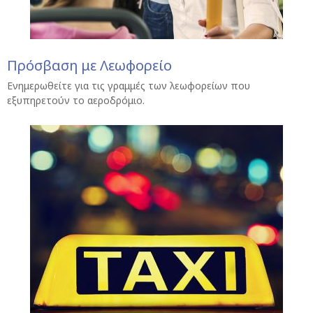
Πρόσβαση με Λεωφορείο
Ενημερωθείτε για τις γραμμές των λεωφορείων που
εξυπηρετούν το αεροδρόμιο.