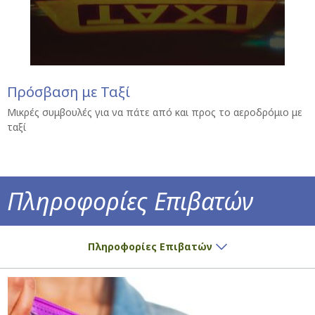
Πρόσβαση με Ταξί
Μικρές συμβουλές για να πάτε από και προς το αεροδρόμιο με
ταξί
Πληροφορίες Επιβατών
Έχετε εισιτήριο; Έχουμε όλες τις πληροφορ
Πληροφορίες Επιβατών