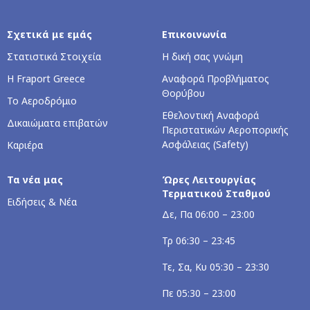
Σχετικά με εμάς
Επικοινωνία
Στατιστικά Στοιχεία
Η δική σας γνώμη
Η Fraport Greece
Αναφορά Προβλήματος
Θορύβου
Το Αεροδρόμιο
Εθελοντική Αναφορά
Δικαιώματα επιβατών
Περιστατικών Αεροπορικής
Ασφάλειας (Safety)
Καριέρα
Τα νέα μας
Ώρες Λειτουργίας
Τερματικού Σταθμού
Ειδήσεις & Νέα
Δε, Πα 06:00 – 23:00
Τρ 06:30 – 23:45
Τε, Σα, Κυ 05:30 – 23:30
Πε 05:30 – 23:00