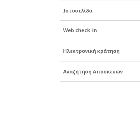
Ιστοσελίδα
Web check-in
Ηλεκτρονική κράτηση
Αναζήτηση Αποσκευών