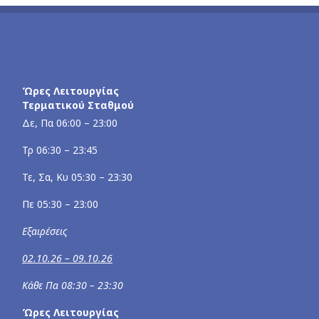
Ώρες Λειτουργίας
Τερματικού Σταθμού
Δε, Πα 06:00 – 23:00
Τρ 06:30 – 23:45
Τε, Σα, Κυ 05:30 – 23:30
Πε 05:30 – 23:00
Εξαιρέσεις
02.10.26 – 09.10.26
Κάθε Πα 08:30 – 23:30
Ώρες Λειτουργίας