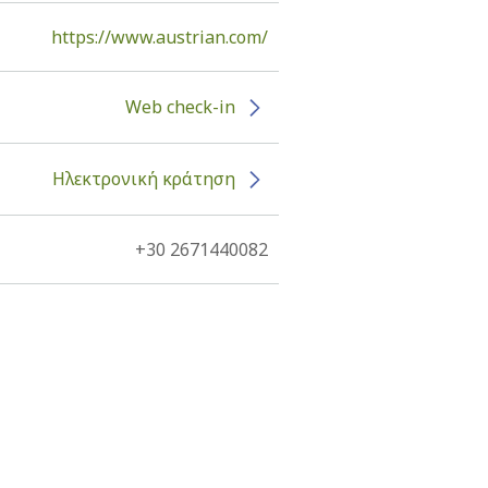
https://www.austrian.com/
Web check-in
Ηλεκτρονική κράτηση
+30 2671440082