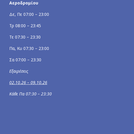
Αεροδρομίου
Δε, Πε 07:00 – 23:00
Τρ 08:00 – 23:45
Τε 07:30 – 23:30
Πα, Κυ 07:30 – 23:00
Σα 07:00 – 23:30
Εξαιρέσεις
02.10.26 – 09.10.26
Κάθε Πα 07:30 – 23:30