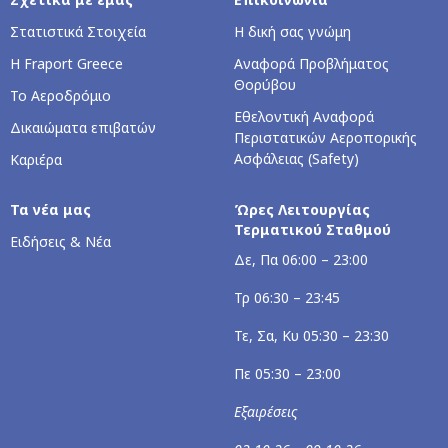
Στατιστικά Στοιχεία
Η δική σας γνώμη
Η Fraport Greece
Αναφορά Προβλήματος
Θορύβου
Το Αεροδρόμιο
Εθελοντική Αναφορά
Δικαιώματα επιβατών
Περιστατικών Αεροπορικής
Ασφάλειας (Safety)
Καριέρα
Τα νέα μας
Ώρες Λειτουργίας
Τερματικού Σταθμού
Ειδήσεις & Νέα
Δε, Πα 06:00 – 23:00
Τρ 06:30 – 23:45
Τε, Σα, Κυ 05:30 – 23:30
Πε 05:30 – 23:00
Εξαιρέσεις