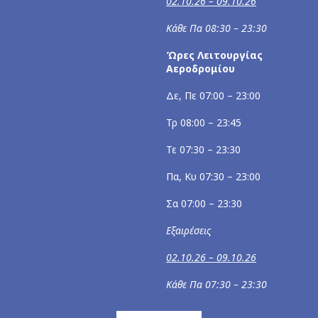
02.10.26 – 09.10.26
Κάθε Πα 08:30 – 23:30
Ώρες Λειτουργίας
Αεροδρομίου
Δε, Πε 07:00 – 23:00
Τρ 08:00 – 23:45
Τε 07:30 – 23:30
Πα, Κυ 07:30 – 23:00
Σα 07:00 – 23:30
Εξαιρέσεις
02.10.26 – 09.10.26
Κάθε Πα 07:30 – 23:30