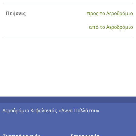
Πτήσεις
προς το Αεροδρόμιο
από το Αεροδρόμιο
Αεροδρόμιο Κεφαλονιάς «Άννα Πολλάτου»
Σχετικά με εμάς
Επικοινωνία