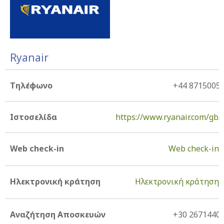
Ryanair
Τηλέφωνο
+44 8715005
Ιστοσελίδα
https://www.ryanair.com/gb/
Web check-in
Web check-in
Ηλεκτρονική κράτηση
Ηλεκτρονική κράτηση
Αναζήτηση Αποσκευών
+30 2671440