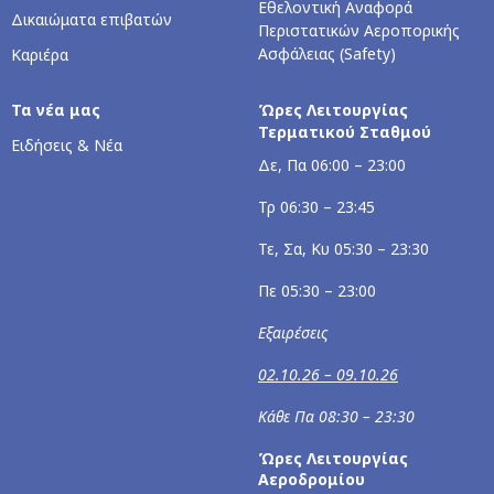
Εθελοντική Αναφορά
Δικαιώματα επιβατών
Περιστατικών Αεροπορικής
Ασφάλειας (Safety)
Καριέρα
Τα νέα μας
Ώρες Λειτουργίας
Τερματικού Σταθμού
Ειδήσεις & Νέα
Δε, Πα 06:00 – 23:00
Τρ 06:30 – 23:45
Τε, Σα, Κυ 05:30 – 23:30
Πε 05:30 – 23:00
Εξαιρέσεις
02.10.26 – 09.10.26
Κάθε Πα 08:30 – 23:30
Ώρες Λειτουργίας
Αεροδρομίου