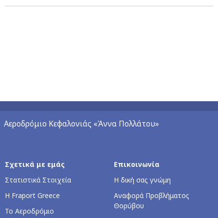
Αεροδρόμιο Κεφαλονιάς «Άννα Πολλάτου»
Σχετικά με εμάς
Επικοινωνία
Στατιστικά Στοιχεία
Η δική σας γνώμη
Η Fraport Greece
Αναφορά Προβλήματος
Θορύβου
Το Αεροδρόμιο