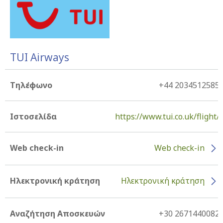
TUI Airways
Τηλέφωνο
+44 2034512585
Ιστοσελίδα
https://www.tui.co.uk/flight/
Web check-in
Web check-in
Ηλεκτρονική κράτηση
Ηλεκτρονική κράτηση
Αναζήτηση Αποσκευών
+30 2671440082