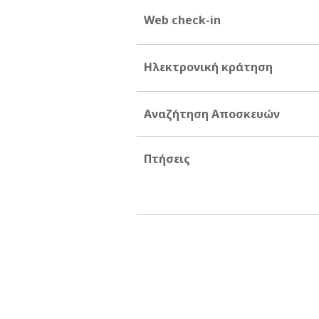
Web check-in
Ηλεκτρονική κράτηση
Αναζήτηση Αποσκευών
Πτήσεις