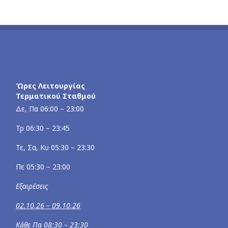
Ώρες Λειτουργίας
Τερματικού Σταθμού
Δε, Πα 06:00 – 23:00
Τρ 06:30 – 23:45
Τε, Σα, Κυ 05:30 – 23:30
Πε 05:30 – 23:00
Εξαιρέσεις
02.10.26 – 09.10.26
Κάθε Πα 08:30 – 23:30