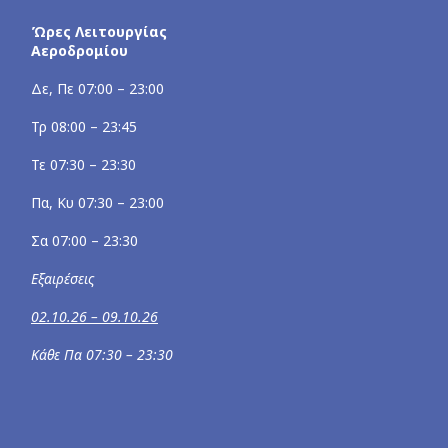
Ώρες Λειτουργίας
Αεροδρομίου
Δε, Πε 07:00 – 23:00
Τρ 08:00 – 23:45
Τε 07:30 – 23:30
Πα, Κυ 07:30 – 23:00
Σα 07:00 – 23:30
Εξαιρέσεις
02.10.26 – 09.10.26
Κάθε Πα 07:30 – 23:30