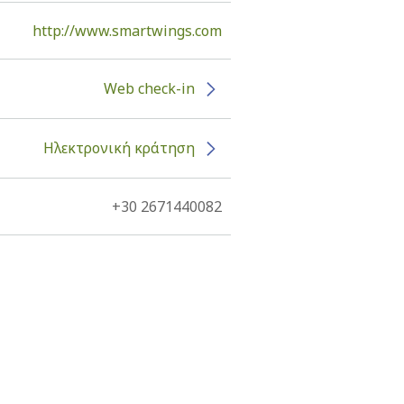
http://www.smartwings.com
Web check-in
Ηλεκτρονική κράτηση
+30 2671440082