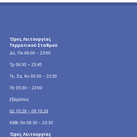
Ώρες Λειτουργίας
Τερματικού Σταθμού
Δε, Πα 06:00 – 23:00
Τρ 06:30 – 23:45
Τε, Σα, Κυ 05:30 – 23:30
Πε 05:30 – 23:00
Εξαιρέσεις
02.10.26 – 09.10.26
Κάθε Πα 08:30 – 23:30
Ώρες Λειτουργίας