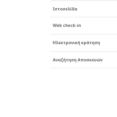
Ιστοσελίδα
Web check-in
Ηλεκτρονική κράτηση
Αναζήτηση Αποσκευών