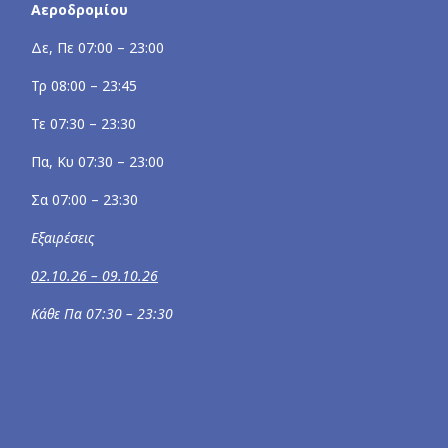
Αεροδρομίου
Δε, Πε 07:00 – 23:00
Τρ 08:00 – 23:45
Τε 07:30 – 23:30
Πα, Κυ 07:30 – 23:00
Σα 07:00 – 23:30
Εξαιρέσεις
02.10.26 – 09.10.26
Κάθε Πα 07:30 – 23:30